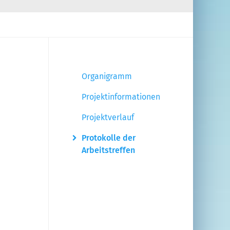
Organigramm
Projektinformationen
Projektverlauf
Protokolle der
Arbeitstreffen