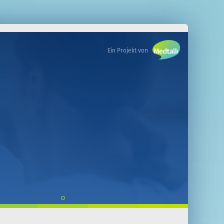
Ein Projekt von