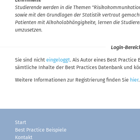
Lehrinhalte
Studierende werden in die Themen "Risikokommunkation"
sowie mit den Grundlagen der Statistik vertraut gemacht
Patienten mit Alkoholabhängigkeite, lernen die Studiere
umzusetzen.
Login-Bereic
Sie sind nicht
eingeloggt
. Als Autor eines Best Practice 
sämtliche Inhalte der Best Practices Datenbank und kö
Weitere Informationen zur Registrierung finden Sie
hier
.
Start
Best Practice Beispiele
Kontakt