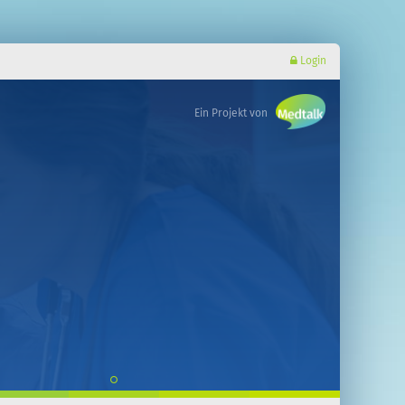
Login
Ein Projekt von