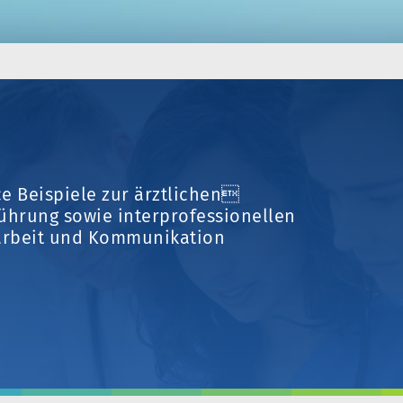
ce Beispiele zur ärztlichen
ührung sowie interprofessionellen
rbeit und Kommunikation