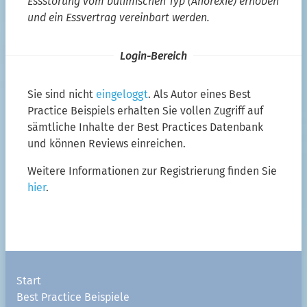
Essstörung vom bulimischen Typ (Anorexie) erhoben
und ein Essvertrag vereinbart werden.
Login-Bereich
Sie sind nicht
eingeloggt
. Als Autor eines Best
Practice Beispiels erhalten Sie vollen Zugriff auf
sämtliche Inhalte der Best Practices Datenbank
und können Reviews einreichen.
Weitere Informationen zur Registrierung finden Sie
hier
.
Start
Best Practice Beispiele